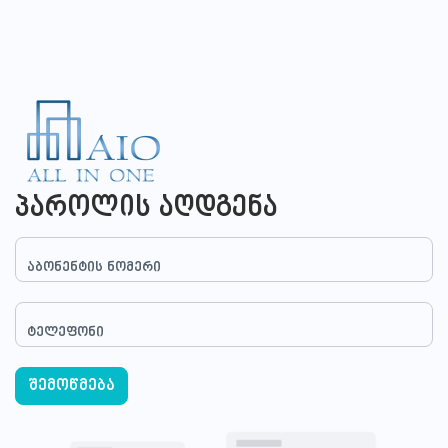
პაროლის აღდგენა
აბონენტის ნომერი
ტელეფონი
შემოწმება